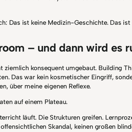
h: Das ist keine Medizin-Geschichte. Das ist 
room – und dann wird es r
cht ziemlich konsequent umgebaut. Building T
en. Das war kein kosmetischer Eingriff, sonde
en, über meine eigenen Reflexe.
aten auf einem Plateau.
nterricht läuft. Die Strukturen greifen. Lernp
 offensichtlichen Skandal, keinen großen blind