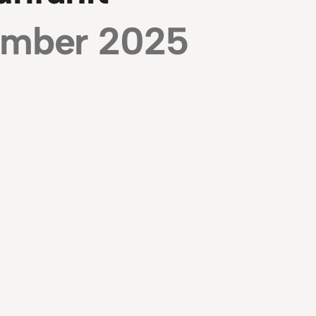
mber 2025