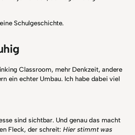
eine Schulgeschichte.
uhig
hinking Classroom, mehr Denkzeit, andere
rn ein echter Umbau. Ich habe dabei viel
rozesse sind sichtbar. Und genau das macht
en Fleck, der schreit:
Hier stimmt was