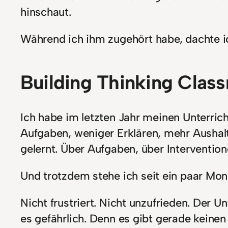
hinschaut.
Während ich ihm zugehört habe, dachte ic
Building Thinking Class
Ich habe im letzten Jahr meinen Unterri
Aufgaben, weniger Erklären, mehr Aushalt
gelernt. Über Aufgaben, über Intervention
Und trotzdem stehe ich seit ein paar Mon
Nicht frustriert. Nicht unzufrieden. Der U
es gefährlich. Denn es gibt gerade keinen