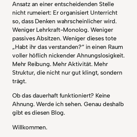
Ansatz an einer entscheidenden Stelle
nicht rumeiert: Er organisiert Unterricht
so, dass Denken wahrscheinlicher wird.
Weniger Lehrkraft-Monolog. Weniger
passives Absitzen. Weniger dieses tote
„Habt ihr das verstanden?“ in einen Raum
voller höflich nickender Ahnungslosigkeit.
Mehr Reibung. Mehr Aktivität. Mehr
Struktur, die nicht nur gut klingt, sondern
trägt.
Ob das dauerhaft funktioniert? Keine
Ahnung. Werde ich sehen. Genau deshalb
gibt es diesen Blog.
Willkommen.