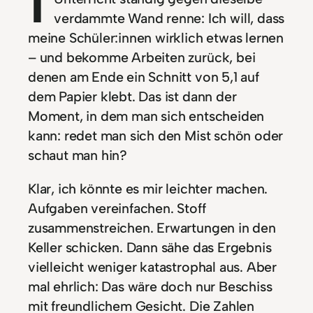
verdammte Wand renne: Ich will, dass
meine Schüler:innen wirklich etwas lernen
– und bekomme Arbeiten zurück, bei
denen am Ende ein Schnitt von 5,1 auf
dem Papier klebt. Das ist dann der
Moment, in dem man sich entscheiden
kann: redet man sich den Mist schön oder
schaut man hin?
Klar, ich könnte es mir leichter machen.
Aufgaben vereinfachen. Stoff
zusammenstreichen. Erwartungen in den
Keller schicken. Dann sähe das Ergebnis
vielleicht weniger katastrophal aus. Aber
mal ehrlich: Das wäre doch nur Beschiss
mit freundlichem Gesicht. Die Zahlen