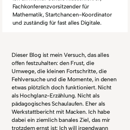
Fachkonferenzvorsitzender für
Mathematik, Startchancen-Koordinator
und zuständig für fast alles Digitale.
Dieser Blog ist mein Versuch, das alles
offen festzuhalten: den Frust, die
Umwege, die kleinen Fortschritte, die
Fehlversuche und die Momente, in denen
etwas plötzlich doch funktioniert. Nicht
als Hochglanz-Erzählung. Nicht als
pädagogisches Schaulaufen. Eher als
Werkstattbericht mit Macken. Ich habe
dabei ein ziemlich banales Ziel, das mir
trotzdem ernst ist: Ich will irgendwann