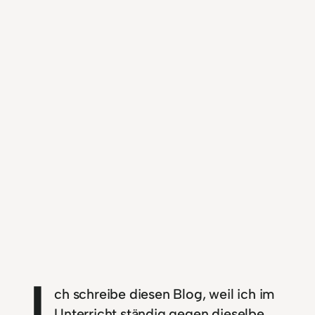
I
ch schreibe diesen Blog, weil ich im
Unterricht ständig gegen dieselbe