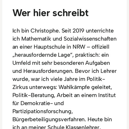
Wer hier schreibt
Ich bin Christophe. Seit 2019 unterrichte
ich Mathematik und Sozialwissenschaften
an einer Hauptschule in NRW – offiziell
„herausfordernde Lage“, praktisch: ein
Umfeld mit sehr besonderen Aufgaben
und Herausforderungen. Bevor ich Lehrer
wurde, war ich viele Jahre im Politik-
Zirkus unterwegs: Wahlkämpfe geleitet,
Politik-Beratung, Arbeit an einem Institut
für Demokratie- und
Partizipationsforschung,
Bürgerbeteiligungsverfahren. Heute bin
ich an meiner Schule Klassenlehrer,