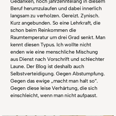
Gedanken, noch jahrzehntelang in diesem
Beruf herumzulaufen und dabei innerlich
langsam zu verholzen. Gereizt. Zynisch.
Kurz angebunden. So eine Lehrkraft, die
schon beim Reinkommen die
Raumtemperatur um drei Grad senkt. Man
kennt diesen Typus. Ich wollte nicht
enden wie eine menschliche Mischung
aus Dienst nach Vorschrift und schlechter
Laune. Der Blog ist deshalb auch
Selbstverteidigung. Gegen Abstumpfung.
Gegen das ewige „macht man halt so“.
Gegen diese leise Verhärtung, die sich
einschleicht, wenn man nicht aufpasst.