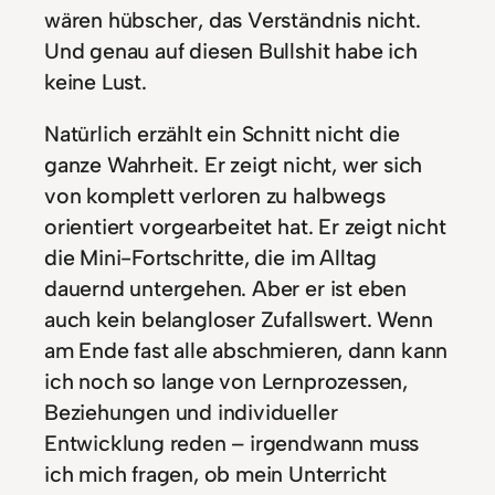
wären hübscher, das Verständnis nicht.
Und genau auf diesen Bullshit habe ich
keine Lust.
Natürlich erzählt ein Schnitt nicht die
ganze Wahrheit. Er zeigt nicht, wer sich
von komplett verloren zu halbwegs
orientiert vorgearbeitet hat. Er zeigt nicht
die Mini-Fortschritte, die im Alltag
dauernd untergehen. Aber er ist eben
auch kein belangloser Zufallswert. Wenn
am Ende fast alle abschmieren, dann kann
ich noch so lange von Lernprozessen,
Beziehungen und individueller
Entwicklung reden – irgendwann muss
ich mich fragen, ob mein Unterricht