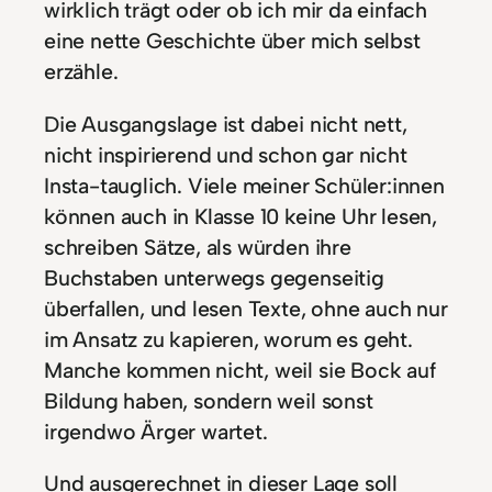
wirklich trägt oder ob ich mir da einfach
eine nette Geschichte über mich selbst
erzähle.
Die Ausgangslage ist dabei nicht nett,
nicht inspirierend und schon gar nicht
Insta-tauglich. Viele meiner Schüler:innen
können auch in Klasse 10 keine Uhr lesen,
schreiben Sätze, als würden ihre
Buchstaben unterwegs gegenseitig
überfallen, und lesen Texte, ohne auch nur
im Ansatz zu kapieren, worum es geht.
Manche kommen nicht, weil sie Bock auf
Bildung haben, sondern weil sonst
irgendwo Ärger wartet.
Und ausgerechnet in dieser Lage soll