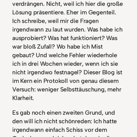
verdrängen. Nicht, weil ich hier die große
Lösung präsentiere. Eher im Gegenteil.
Ich schreibe, weil mir die Fragen
irgendwann zu laut wurden. Was habe ich
ausprobiert? Was hat funktioniert? Was
war bloß Zufall? Wo habe ich Mist
gebaut? Und welche Fehler wiederhole
ich in drei Wochen wieder, wenn ich sie
nicht irgendwo festnagel? Dieser Blog ist
im Kern ein Protokoll von genau diesem
Versuch: weniger Selbsttäuschung, mehr
Klarheit.
Es gab noch einen zweiten Grund, und
den will ich nicht schönreden: Ich hatte
irgendwann einfach Schiss vor dem