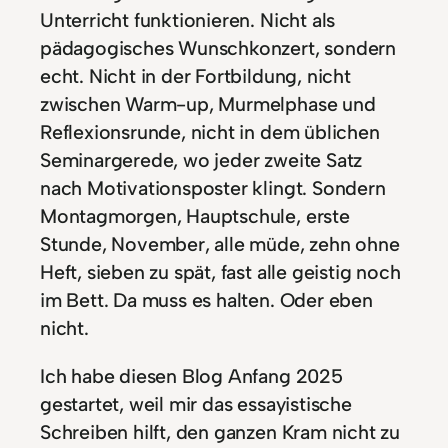
Unterricht funktionieren. Nicht als
pädagogisches Wunschkonzert, sondern
echt. Nicht in der Fortbildung, nicht
zwischen Warm-up, Murmelphase und
Reflexionsrunde, nicht in dem üblichen
Seminargerede, wo jeder zweite Satz
nach Motivationsposter klingt. Sondern
Montagmorgen, Hauptschule, erste
Stunde, November, alle müde, zehn ohne
Heft, sieben zu spät, fast alle geistig noch
im Bett. Da muss es halten. Oder eben
nicht.
Ich habe diesen Blog Anfang 2025
gestartet, weil mir das essayistische
Schreiben hilft, den ganzen Kram nicht zu