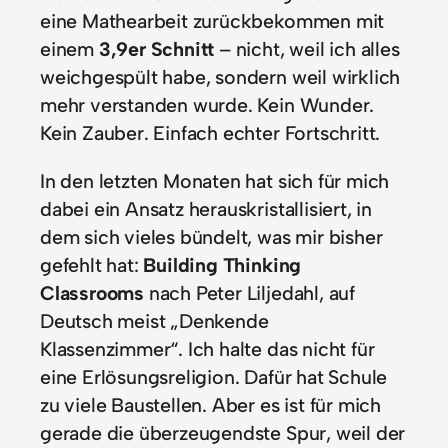
eine Mathearbeit zurückbekommen mit
einem
3,9er Schnitt
– nicht, weil ich alles
weichgespült habe, sondern weil wirklich
mehr verstanden wurde. Kein Wunder.
Kein Zauber. Einfach echter Fortschritt.
In den letzten Monaten hat sich für mich
dabei ein Ansatz herauskristallisiert, in
dem sich vieles bündelt, was mir bisher
gefehlt hat:
Building Thinking
Classrooms
nach Peter Liljedahl, auf
Deutsch meist „Denkende
Klassenzimmer“. Ich halte das nicht für
eine Erlösungsreligion. Dafür hat Schule
zu viele Baustellen. Aber es ist für mich
gerade die überzeugendste Spur, weil der