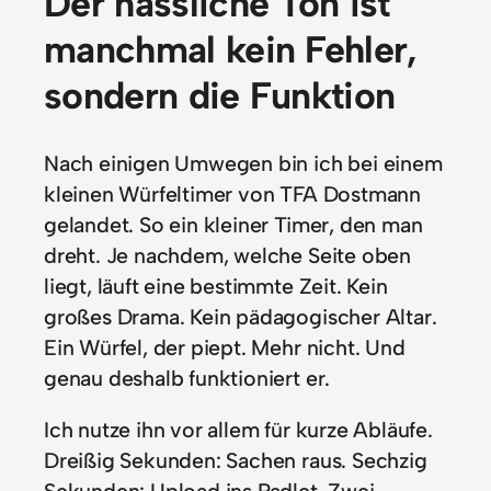
Der hässliche Ton ist
manchmal kein Fehler,
sondern die Funktion
Nach einigen Umwegen bin ich bei einem
kleinen Würfeltimer von TFA Dostmann
gelandet. So ein kleiner Timer, den man
dreht. Je nachdem, welche Seite oben
liegt, läuft eine bestimmte Zeit. Kein
großes Drama. Kein pädagogischer Altar.
Ein Würfel, der piept. Mehr nicht. Und
genau deshalb funktioniert er.
Ich nutze ihn vor allem für kurze Abläufe.
Dreißig Sekunden: Sachen raus. Sechzig