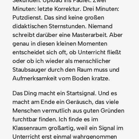
Sekunden: Upload ins Padlet. Zwei
Minuten: letzte Korrektur. Drei Minuten:
Putzdienst. Das sind keine großen
didaktischen Sternstunden. Niemand
schreibt darüber eine Masterarbeit. Aber
genau in diesen kleinen Momenten
entscheidet sich oft, ob Unterricht fließt
oder ob ich wieder als menschlicher
Staubsauger durch den Raum muss und
Aufmerksamkeit vom Boden kratze.
Das Ding macht ein Startsignal. Und es
macht am Ende ein Geräusch, das viele
Menschen vermutlich aus guten Gründen
furchtbar finden. Ich finde es im
Klassenraum großartig, weil ein Signal im
Unterricht erst einmal wahrgenommen