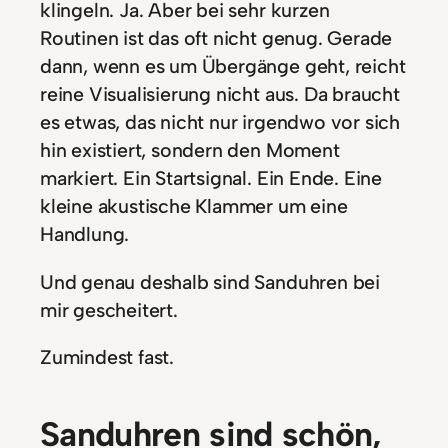
klingeln. Ja. Aber bei sehr kurzen
Routinen ist das oft nicht genug. Gerade
dann, wenn es um Übergänge geht, reicht
reine Visualisierung nicht aus. Da braucht
es etwas, das nicht nur irgendwo vor sich
hin existiert, sondern den Moment
markiert. Ein Startsignal. Ein Ende. Eine
kleine akustische Klammer um eine
Handlung.
Und genau deshalb sind Sanduhren bei
mir gescheitert.
Zumindest fast.
Sanduhren sind schön,