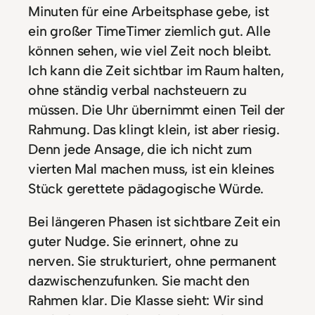
Minuten für eine Arbeitsphase gebe, ist
ein großer TimeTimer ziemlich gut. Alle
können sehen, wie viel Zeit noch bleibt.
Ich kann die Zeit sichtbar im Raum halten,
ohne ständig verbal nachsteuern zu
müssen. Die Uhr übernimmt einen Teil der
Rahmung. Das klingt klein, ist aber riesig.
Denn jede Ansage, die ich nicht zum
vierten Mal machen muss, ist ein kleines
Stück gerettete pädagogische Würde.
Bei längeren Phasen ist sichtbare Zeit ein
guter Nudge. Sie erinnert, ohne zu
nerven. Sie strukturiert, ohne permanent
dazwischenzufunken. Sie macht den
Rahmen klar. Die Klasse sieht: Wir sind