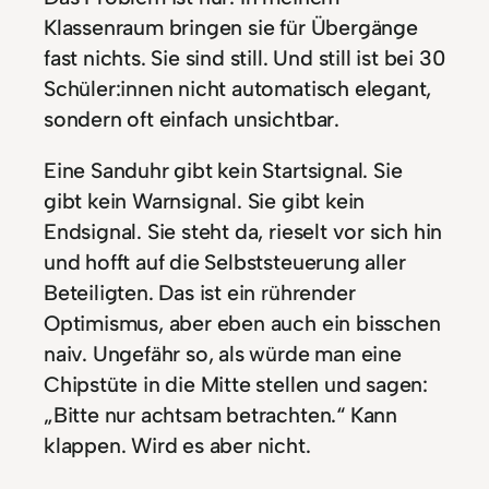
Klassenraum bringen sie für Übergänge
fast nichts. Sie sind still. Und still ist bei 30
Schüler:innen nicht automatisch elegant,
sondern oft einfach unsichtbar.
Eine Sanduhr gibt kein Startsignal. Sie
gibt kein Warnsignal. Sie gibt kein
Endsignal. Sie steht da, rieselt vor sich hin
und hofft auf die Selbststeuerung aller
Beteiligten. Das ist ein rührender
Optimismus, aber eben auch ein bisschen
naiv. Ungefähr so, als würde man eine
Chipstüte in die Mitte stellen und sagen:
„Bitte nur achtsam betrachten.“ Kann
klappen. Wird es aber nicht.