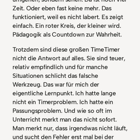
Zeit. Oder eben fast keine mehr. Das
funktioniert, weil es nicht labert. Es zeigt
einfach. Ein roter Kreis, der kleiner wird.
Pädagogik als Countdown zur Wahrheit.
Trotzdem sind diese großen TimeTimer
nicht die Antwort auf alles. Sie sind teuer,
relativ empfindlich und für manche
Situationen schlicht das falsche
Werkzeug. Das war für mich der
eigentliche Lernpunkt. Ich hatte lange
nicht ein Timerproblem. Ich hatte ein
Passungsproblem. Und wie so oft im
Unterricht merkt man das nicht sofort.
Man merkt nur, dass irgendwas nicht läuft,
und sucht den Fehler erst mal bei der