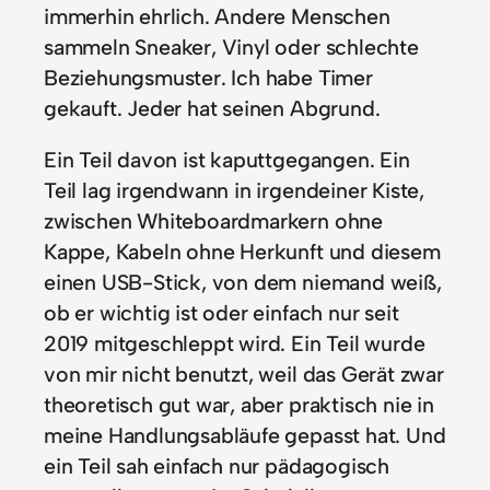
immerhin ehrlich. Andere Menschen
sammeln Sneaker, Vinyl oder schlechte
Beziehungsmuster. Ich habe Timer
gekauft. Jeder hat seinen Abgrund.
Ein Teil davon ist kaputtgegangen. Ein
Teil lag irgendwann in irgendeiner Kiste,
zwischen Whiteboardmarkern ohne
Kappe, Kabeln ohne Herkunft und diesem
einen USB-Stick, von dem niemand weiß,
ob er wichtig ist oder einfach nur seit
2019 mitgeschleppt wird. Ein Teil wurde
von mir nicht benutzt, weil das Gerät zwar
theoretisch gut war, aber praktisch nie in
meine Handlungsabläufe gepasst hat. Und
ein Teil sah einfach nur pädagogisch