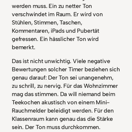
werden muss. Ein zu netter Ton
verschwindet im Raum. Er wird von
Stühlen, Stimmen, Taschen,
Kommentaren, iPads und Pubertät
gefressen. Ein hässlicher Ton wird
bemerkt.
Das ist nicht unwichtig. Viele negative
Bewertungen solcher Timer beziehen sich
genau darauf: Der Ton sei unangenehm,
zu schrill, zu nervig. Für das Wohnzimmer
mag das stimmen. Da will niemand beim
Teekochen akustisch von einem Mini-
Rauchmelder beleidigt werden. Für den
Klassenraum kann genau das die Stärke
sein. Der Ton muss durchkommen.