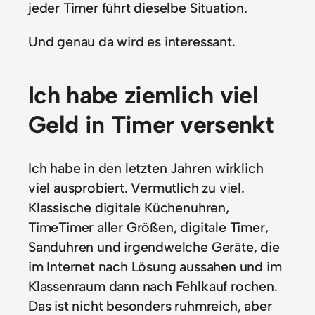
jeder Timer führt dieselbe Situation.
Und genau da wird es interessant.
Ich habe ziemlich viel
Geld in Timer versenkt
Ich habe in den letzten Jahren wirklich
viel ausprobiert. Vermutlich zu viel.
Klassische digitale Küchenuhren,
TimeTimer aller Größen, digitale Timer,
Sanduhren und irgendwelche Geräte, die
im Internet nach Lösung aussahen und im
Klassenraum dann nach Fehlkauf rochen.
Das ist nicht besonders ruhmreich, aber