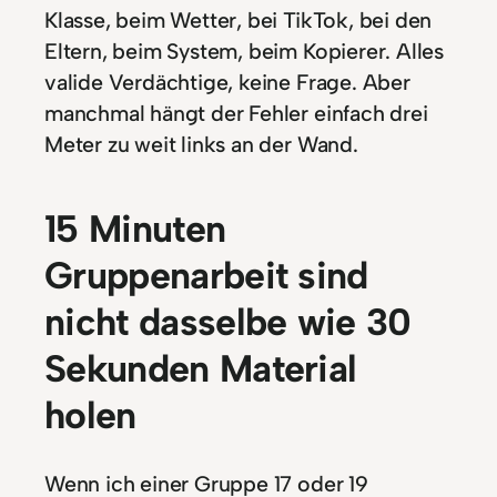
Klasse, beim Wetter, bei TikTok, bei den
Eltern, beim System, beim Kopierer. Alles
valide Verdächtige, keine Frage. Aber
manchmal hängt der Fehler einfach drei
Meter zu weit links an der Wand.
15 Minuten
Gruppenarbeit sind
nicht dasselbe wie 30
Sekunden Material
holen
Wenn ich einer Gruppe 17 oder 19