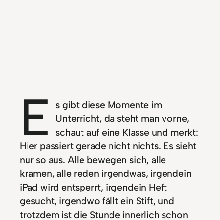
E
s gibt diese Momente im
Unterricht, da steht man vorne,
schaut auf eine Klasse und merkt:
Hier passiert gerade nicht nichts. Es sieht
nur so aus. Alle bewegen sich, alle
kramen, alle reden irgendwas, irgendein
iPad wird entsperrt, irgendein Heft
gesucht, irgendwo fällt ein Stift, und
trotzdem ist die Stunde innerlich schon