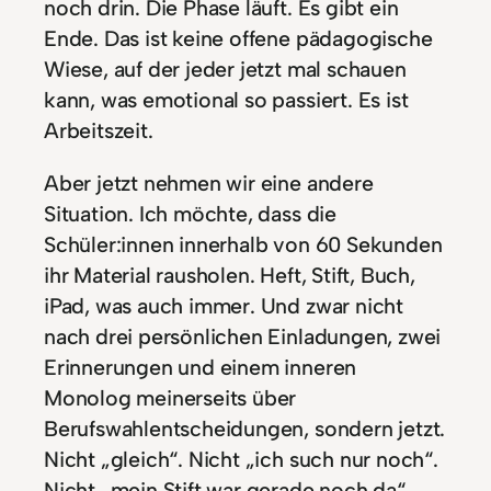
noch drin. Die Phase läuft. Es gibt ein
Ende. Das ist keine offene pädagogische
Wiese, auf der jeder jetzt mal schauen
kann, was emotional so passiert. Es ist
Arbeitszeit.
Aber jetzt nehmen wir eine andere
Situation. Ich möchte, dass die
Schüler:innen innerhalb von 60 Sekunden
ihr Material rausholen. Heft, Stift, Buch,
iPad, was auch immer. Und zwar nicht
nach drei persönlichen Einladungen, zwei
Erinnerungen und einem inneren
Monolog meinerseits über
Berufswahlentscheidungen, sondern jetzt.
Nicht „gleich“. Nicht „ich such nur noch“.
Nicht „mein Stift war gerade noch da“.