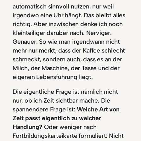
automatisch sinnvoll nutzen, nur weil
irgendwo eine Uhr hängt. Das bleibt alles
richtig. Aber inzwischen denke ich noch
kleinteiliger darüber nach. Nerviger.
Genauer. So wie man irgendwann nicht
mehr nur merkt, dass der Kaffee schlecht
schmeckt, sondern auch, dass es an der
Milch, der Maschine, der Tasse und der
eigenen Lebensführung liegt.
Die eigentliche Frage ist nämlich nicht
nur, ob ich Zeit sichtbar mache. Die
spannendere Frage ist:
Welche Art von
Zeit passt eigentlich zu welcher
Handlung?
Oder weniger nach
Fortbildungskarteikarte formuliert: Nicht