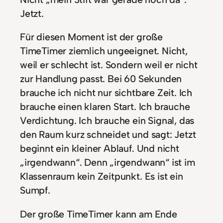
Jetzt.
Für diesen Moment ist der große
TimeTimer ziemlich ungeeignet. Nicht,
weil er schlecht ist. Sondern weil er nicht
zur Handlung passt. Bei 60 Sekunden
brauche ich nicht nur sichtbare Zeit. Ich
brauche einen klaren Start. Ich brauche
Verdichtung. Ich brauche ein Signal, das
den Raum kurz schneidet und sagt: Jetzt
beginnt ein kleiner Ablauf. Und nicht
„irgendwann“. Denn „irgendwann“ ist im
Klassenraum kein Zeitpunkt. Es ist ein
Sumpf.
Der große TimeTimer kann am Ende