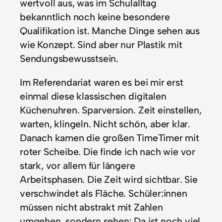
wertvoll aus, was im Schulalltag
bekanntlich noch keine besondere
Qualifikation ist. Manche Dinge sehen aus
wie Konzept. Sind aber nur Plastik mit
Sendungsbewusstsein.
Im Referendariat waren es bei mir erst
einmal diese klassischen digitalen
Küchenuhren. Sparversion. Zeit einstellen,
warten, klingeln. Nicht schön, aber klar.
Danach kamen die großen TimeTimer mit
roter Scheibe. Die finde ich nach wie vor
stark, vor allem für längere
Arbeitsphasen. Die Zeit wird sichtbar. Sie
verschwindet als Fläche. Schüler:innen
müssen nicht abstrakt mit Zahlen
umgehen, sondern sehen: Da ist noch viel