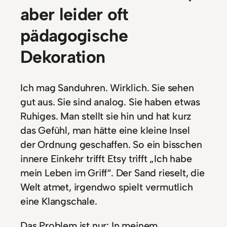
aber leider oft
pädagogische
Dekoration
Ich mag Sanduhren. Wirklich. Sie sehen
gut aus. Sie sind analog. Sie haben etwas
Ruhiges. Man stellt sie hin und hat kurz
das Gefühl, man hätte eine kleine Insel
der Ordnung geschaffen. So ein bisschen
innere Einkehr trifft Etsy trifft „Ich habe
mein Leben im Griff“. Der Sand rieselt, die
Welt atmet, irgendwo spielt vermutlich
eine Klangschale.
Das Problem ist nur: In meinem