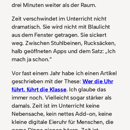
drei Minuten weiter als der Raum.
Zeit verschwindet im Unterricht nicht
dramatisch. Sie wird nicht mit Blaulicht
aus dem Fenster getragen. Sie sickert
weg. Zwischen Stuhlbeinen, Rucksäcken,
halb geöffneten Apps und dem Satz: „Ich
mach ja schon.“
Vor fast einem Jahr habe ich einen Artikel
geschrieben mit der These:
Wer die Uhr
führt, führt die Klasse
. Ich glaube das
immer noch. Vielleicht sogar stärker als
damals. Zeit ist im Unterricht keine
Nebensache, kein nettes Add-on, keine
kleine digitale Eieruhr für Menschen, die