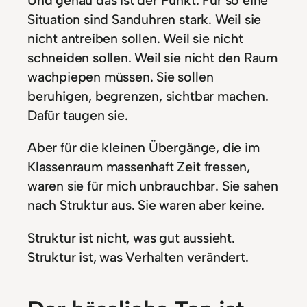
Situation sind Sanduhren stark. Weil sie
nicht antreiben sollen. Weil sie nicht
schneiden sollen. Weil sie nicht den Raum
wachpiepen müssen. Sie sollen
beruhigen, begrenzen, sichtbar machen.
Dafür taugen sie.
Aber für die kleinen Übergänge, die im
Klassenraum massenhaft Zeit fressen,
waren sie für mich unbrauchbar. Sie sahen
nach Struktur aus. Sie waren aber keine.
Struktur ist nicht, was gut aussieht.
Struktur ist, was Verhalten verändert.