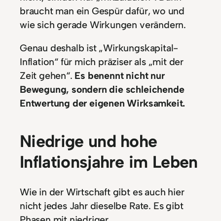
braucht man ein Gespür dafür, wo und
wie sich gerade Wirkungen verändern.
Genau deshalb ist „Wirkungskapital-
Inflation“ für mich präziser als „mit der
Zeit gehen“.
Es benennt nicht nur
Bewegung, sondern die schleichende
Entwertung der eigenen Wirksamkeit.
Niedrige und hohe
Inflationsjahre im Leben
Wie in der Wirtschaft gibt es auch hier
nicht jedes Jahr dieselbe Rate. Es gibt
Phasen mit niedriger