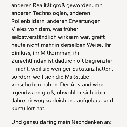
anderen Realität groß geworden, mit
anderen Technologien, anderen
Rollenbildern, anderen Erwartungen.
Vieles von dem, was früher
selbstverständlich wirksam war, greift
heute nicht mehr in derselben Weise. Ihr
Einfluss, ihr Mitkommen, ihr
Zurechtfinden ist dadurch oft begrenzter
– nicht, weil sie weniger Substanz hätten,
sondern weil sich die Maßstäbe
verschoben haben. Der Abstand wirkt
irgendwann groß, obwohl er sich über
Jahre hinweg schleichend aufgebaut und
kumuliert hat.
Und genau da fing mein Nachdenken an: