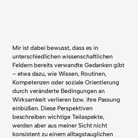
Mir ist dabei bewusst, dass es in
unterschiedlichen wissenschaftlichen
Feldern bereits verwandte Gedanken gibt
– etwa dazu, wie Wissen, Routinen,
Kompetenzen oder soziale Orientierung
durch veränderte Bedingungen an
Wirksamkeit verlieren bzw. ihre Passung
einbüßen. Diese Perspektiven
beschreiben wichtige Teilaspekte,
werden aber aus meiner Sicht nicht
konsistent zu einem alltagstauglichen