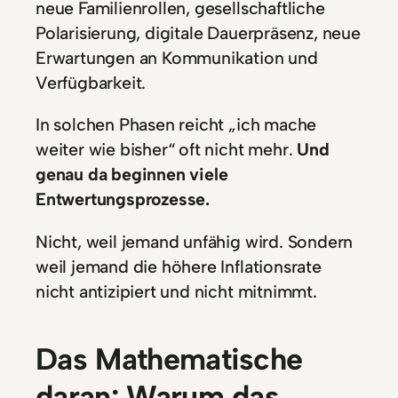
neue Familienrollen, gesellschaftliche
Polarisierung, digitale Dauerpräsenz, neue
Erwartungen an Kommunikation und
Verfügbarkeit.
In solchen Phasen reicht „ich mache
weiter wie bisher“ oft nicht mehr.
Und
genau da beginnen viele
Entwertungsprozesse.
Nicht, weil jemand unfähig wird. Sondern
weil jemand die höhere Inflationsrate
nicht antizipiert und nicht mitnimmt.
Das Mathematische
daran: Warum das