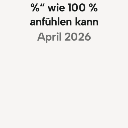
%“ wie 100 %
anfühlen kann
April 2026