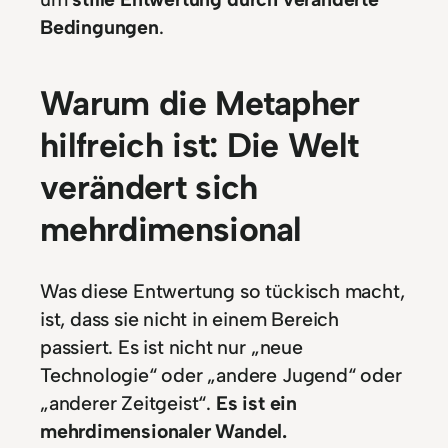
Bedingungen
.
Warum die Metapher
hilfreich ist: Die Welt
verändert sich
mehrdimensional
Was diese Entwertung so tückisch macht,
ist, dass sie nicht in einem Bereich
passiert. Es ist nicht nur „neue
Technologie“ oder „andere Jugend“ oder
„anderer Zeitgeist“.
Es ist ein
mehrdimensionaler Wandel.