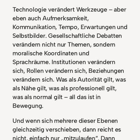
Technologie verändert Werkzeuge – aber
eben auch Aufmerksamkeit,
Kommunikation, Tempo, Erwartungen und
Selbstbilder. Gesellschaftliche Debatten
verändern nicht nur Themen, sondern
moralische Koordinaten und
Sprachräume. Institutionen verändern
sich, Rollen verändern sich, Beziehungen
verändern sich. Was als Autorität gilt, was
als Nähe gilt, was als professionell gilt,
was als normal gilt – all das ist in
Bewegung.
Und wenn sich mehrere dieser Ebenen
gleichzeitig verschieben, dann reicht es
nicht, einfach nur „mitzulaufen“. Dann