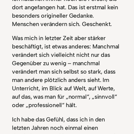
dort angefangen hat. Das ist erstmal kein
besonders origineller Gedanke.
Menschen verändern sich. Geschenkt.
Was mich in letzter Zeit aber stärker
beschäftigt, ist etwas anderes: Manchmal
verändert sich vielleicht nicht nur das
Gegenüber zu wenig – manchmal
verändert man sich selbst so stark, dass
man andere plötzlich anders sieht. Im
Unterricht, im Blick auf Welt, auf Werte,
auf das, was man für „normal“, „sinnvoll“
oder „professionell“ hält.
Ich habe das Gefühl, dass ich in den
letzten Jahren noch einmal einen