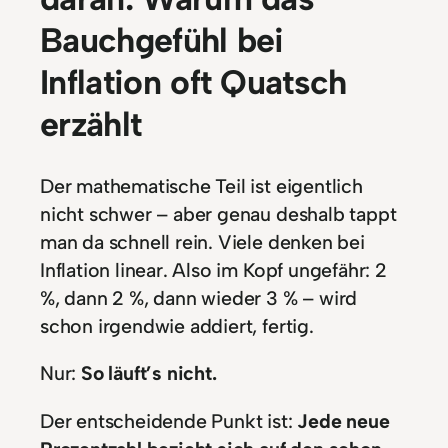
Bauchgefühl bei
Inflation oft Quatsch
erzählt
Der mathematische Teil ist eigentlich
nicht schwer – aber genau deshalb tappt
man da schnell rein. Viele denken bei
Inflation linear. Also im Kopf ungefähr: 2
%, dann 2 %, dann wieder 3 % – wird
schon irgendwie addiert, fertig.
Nur:
So läuft’s nicht.
Der entscheidende Punkt ist:
Jede neue