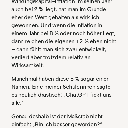
Wirkungskapital-Inflation im selben Jahr
auch bei 2 % liegt, hat man im Grunde
eher den Wert gehalten als wirklich
gewonnen. Und wenn die Inflation in
einem Jahr bei 8 % oder noch höher liegt,
dann reichen die eigenen +2 % eben nicht
– dann fühlt man sich zwar entwickelt,
verliert aber trotzdem relativ an
Wirksamkeit.
Manchmal haben diese 8 % sogar einen
Namen. Eine meiner Schülerinnen sagte
es neulich drastisch: „ChatGPT fickt uns
alle.“
Genau deshalb ist der Maßstab nicht
einfach: „Bin ich besser geworden?“