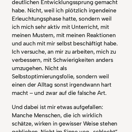
deutlichen Entwicklungssprung gemacht
habe. Nicht, weil ich plötzlich irgendeine
Erleuchtungsphase hatte, sondern weil
ich mich sehr aktiv mit Unterricht, mit
meinen Mustern, mit meinen Reaktionen
und auch mit mir selbst beschäftigt habe.
Ich versuche, an mir zu arbeiten, mich zu
verbessern, mit Schwierigkeiten anders
umzugehen. Nicht als
Selbstoptimierungsfolie, sondern weil
einen der Alltag sonst irgendwann hart
macht – und zwar auf die falsche Art.
Und dabei ist mir etwas aufgefallen:
Manche Menschen, die ich wirklich
schätze, wirken in gewisser Weise stehen
geblieben. Nicht im Sinne von „schlecht“