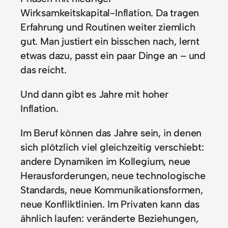
Wirksamkeitskapital-Inflation. Da tragen
Erfahrung und Routinen weiter ziemlich
gut. Man justiert ein bisschen nach, lernt
etwas dazu, passt ein paar Dinge an – und
das reicht.
Und dann gibt es Jahre mit hoher
Inflation.
Im Beruf können das Jahre sein, in denen
sich plötzlich viel gleichzeitig verschiebt:
andere Dynamiken im Kollegium, neue
Herausforderungen, neue technologische
Standards, neue Kommunikationsformen,
neue Konfliktlinien. Im Privaten kann das
ähnlich laufen: veränderte Beziehungen,