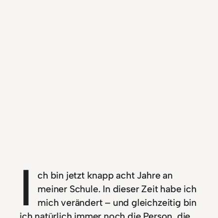
I
ch bin jetzt knapp acht Jahre an
meiner Schule. In dieser Zeit habe ich
mich verändert – und gleichzeitig bin
ich natürlich immer noch die Person, die