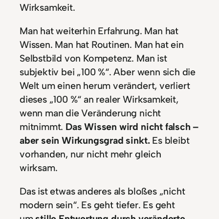
Wirksamkeit.
Man hat weiterhin Erfahrung. Man hat
Wissen. Man hat Routinen. Man hat ein
Selbstbild von Kompetenz. Man ist
subjektiv bei „100 %“. Aber wenn sich die
Welt um einen herum verändert, verliert
dieses „100 %“ an realer Wirksamkeit,
wenn man die Veränderung nicht
mitnimmt.
Das Wissen wird nicht falsch –
aber sein Wirkungsgrad sinkt.
Es bleibt
vorhanden, nur nicht mehr gleich
wirksam.
Das ist etwas anderes als bloßes „nicht
modern sein“. Es geht tiefer. Es geht
um
stille Entwertung durch veränderte