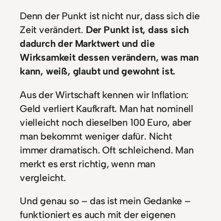
Denn der Punkt ist nicht nur, dass sich die
Zeit verändert.
Der Punkt ist, dass sich
dadurch der Marktwert und die
Wirksamkeit dessen verändern, was man
kann, weiß, glaubt und gewohnt ist.
Aus der Wirtschaft kennen wir Inflation:
Geld verliert Kaufkraft. Man hat nominell
vielleicht noch dieselben 100 Euro, aber
man bekommt weniger dafür. Nicht
immer dramatisch. Oft schleichend. Man
merkt es erst richtig, wenn man
vergleicht.
Und genau so – das ist mein Gedanke –
funktioniert es auch mit der eigenen