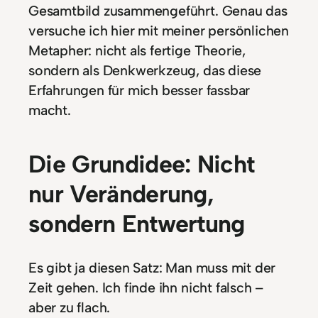
Gesamtbild zusammengeführt. Genau das
versuche ich hier mit meiner persönlichen
Metapher: nicht als fertige Theorie,
sondern als Denkwerkzeug, das diese
Erfahrungen für mich besser fassbar
macht.
Die Grundidee: Nicht
nur Veränderung,
sondern Entwertung
Es gibt ja diesen Satz: Man muss mit der
Zeit gehen. Ich finde ihn nicht falsch –
aber zu flach.