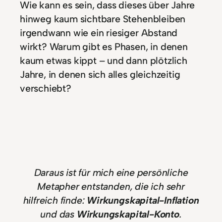
Wie kann es sein, dass dieses über Jahre
hinweg kaum sichtbare Stehenbleiben
irgendwann wie ein riesiger Abstand
wirkt? Warum gibt es Phasen, in denen
kaum etwas kippt – und dann plötzlich
Jahre, in denen sich alles gleichzeitig
verschiebt?
Daraus ist für mich eine persönliche
Metapher entstanden, die ich sehr
hilfreich finde:
Wirkungskapital-Inflation
und das
Wirkungskapital-Konto
.