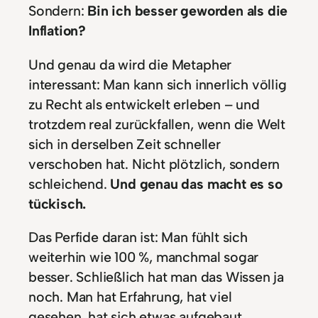
Sondern:
Bin ich besser geworden als die
Inflation?
Und genau da wird die Metapher
interessant: Man kann sich innerlich völlig
zu Recht als entwickelt erleben – und
trotzdem real zurückfallen, wenn die Welt
sich in derselben Zeit schneller
verschoben hat. Nicht plötzlich, sondern
schleichend.
Und genau das macht es so
tückisch.
Das Perfide daran ist: Man fühlt sich
weiterhin wie 100 %, manchmal sogar
besser. Schließlich hat man das Wissen ja
noch. Man hat Erfahrung, hat viel
gesehen, hat sich etwas aufgebaut.