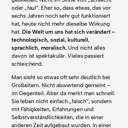
oder „faul“. Eher so, dass etwas, das vor
sechs Jahren noch sehr gut funktioniert
hat, heute nicht mehr dieselbe Wirkung
hat.
Die Welt um uns hat sich verändert –
technologisch, sozial, kulturell,
sprachlich, moralisch.
Und nicht alles
davon ist spektakulär. Vieles passiert
schleichend.
Man sieht so etwas oft sehr deutlich bei
Großeltern. Nicht abwertend gemeint –
im Gegenteil. Aber da merkt man schnell:
Sie leben nicht einfach „falsch“, sondern
mit Fähigkeiten, Erfahrungen und
Selbstverständlichkeiten, die in einer
anderen Zeit aufgebaut wurden. In einer