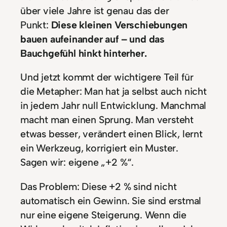
über viele Jahre ist genau das der
Punkt:
Diese kleinen Verschiebungen
bauen aufeinander auf – und das
Bauchgefühl hinkt hinterher.
Und jetzt kommt der wichtigere Teil für
die Metapher: Man hat ja selbst auch nicht
in jedem Jahr null Entwicklung. Manchmal
macht man einen Sprung. Man versteht
etwas besser, verändert einen Blick, lernt
ein Werkzeug, korrigiert ein Muster.
Sagen wir: eigene „+2 %“.
Das Problem: Diese +2 % sind nicht
automatisch ein Gewinn. Sie sind erstmal
nur eine eigene Steigerung. Wenn die