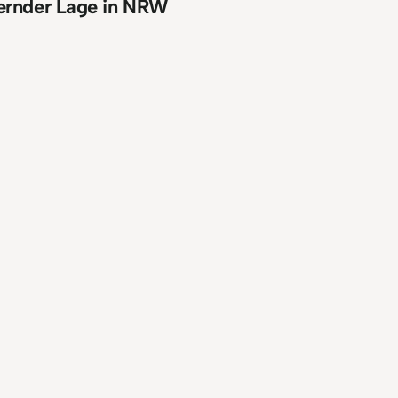
rdernder Lage in NRW