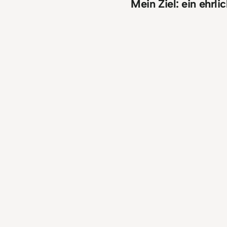
Mein Ziel: ein ehrl