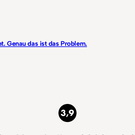
t. Genau das ist das Problem.