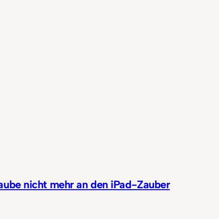
laube nicht mehr an den iPad-Zauber