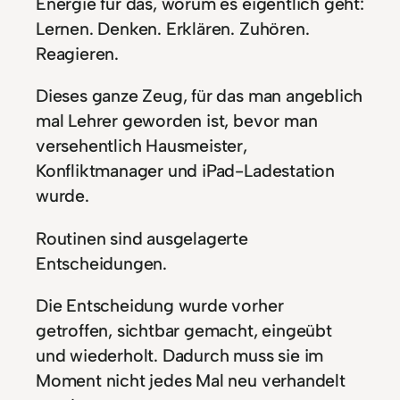
Energie für das, worum es eigentlich geht:
Lernen. Denken. Erklären. Zuhören.
Reagieren.
Dieses ganze Zeug, für das man angeblich
mal Lehrer geworden ist, bevor man
versehentlich Hausmeister,
Konfliktmanager und iPad-Ladestation
wurde.
Routinen sind ausgelagerte
Entscheidungen.
Die Entscheidung wurde vorher
getroffen, sichtbar gemacht, eingeübt
und wiederholt. Dadurch muss sie im
Moment nicht jedes Mal neu verhandelt