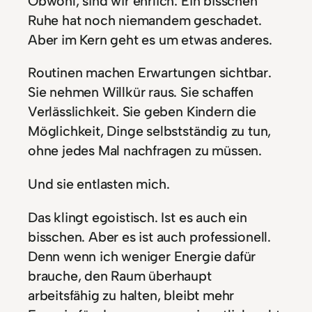
Obwohl, sind wir ehrlich: Ein bisschen
Ruhe hat noch niemandem geschadet.
Aber im Kern geht es um etwas anderes.
Routinen machen Erwartungen sichtbar.
Sie nehmen Willkür raus. Sie schaffen
Verlässlichkeit. Sie geben Kindern die
Möglichkeit, Dinge selbstständig zu tun,
ohne jedes Mal nachfragen zu müssen.
Und sie entlasten mich.
Das klingt egoistisch. Ist es auch ein
bisschen. Aber es ist auch professionell.
Denn wenn ich weniger Energie dafür
brauche, den Raum überhaupt
arbeitsfähig zu halten, bleibt mehr