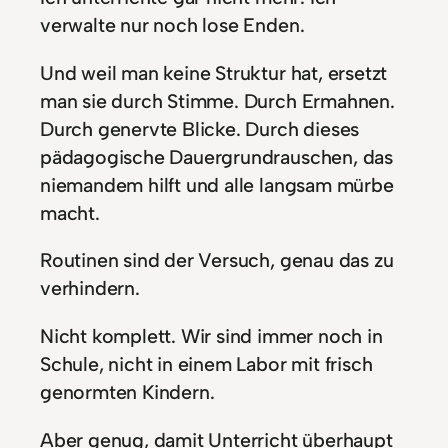
verwalte nur noch lose Enden.
Und weil man keine Struktur hat, ersetzt
man sie durch Stimme. Durch Ermahnen.
Durch genervte Blicke. Durch dieses
pädagogische Dauergrundrauschen, das
niemandem hilft und alle langsam mürbe
macht.
Routinen sind der Versuch, genau das zu
verhindern.
Nicht komplett. Wir sind immer noch in
Schule, nicht in einem Labor mit frisch
genormten Kindern.
Aber genug, damit Unterricht überhaupt