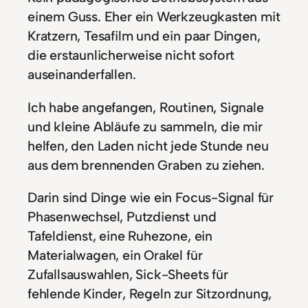
einem Guss. Eher ein Werkzeugkasten mit
Kratzern, Tesafilm und ein paar Dingen,
die erstaunlicherweise nicht sofort
auseinanderfallen.
Ich habe angefangen, Routinen, Signale
und kleine Abläufe zu sammeln, die mir
helfen, den Laden nicht jede Stunde neu
aus dem brennenden Graben zu ziehen.
Darin sind Dinge wie ein Focus-Signal für
Phasenwechsel, Putzdienst und
Tafeldienst, eine Ruhezone, ein
Materialwagen, ein Orakel für
Zufallsauswahlen, Sick-Sheets für
fehlende Kinder, Regeln zur Sitzordnung,