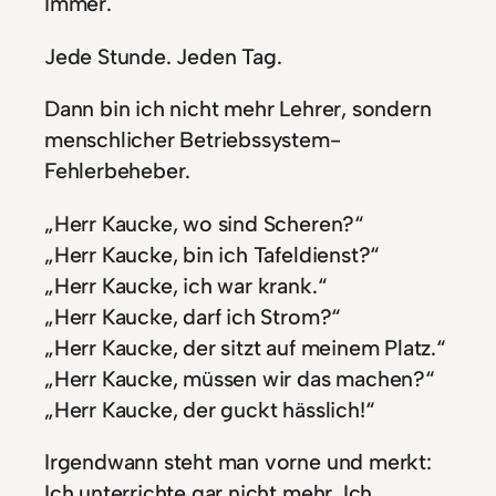
Immer.
Jede Stunde. Jeden Tag.
Dann bin ich nicht mehr Lehrer, sondern
menschlicher Betriebssystem-
Fehlerbeheber.
„Herr Kaucke, wo sind Scheren?“
„Herr Kaucke, bin ich Tafeldienst?“
„Herr Kaucke, ich war krank.“
„Herr Kaucke, darf ich Strom?“
„Herr Kaucke, der sitzt auf meinem Platz.“
„Herr Kaucke, müssen wir das machen?“
„Herr Kaucke, der guckt hässlich!“
Irgendwann steht man vorne und merkt:
Ich unterrichte gar nicht mehr. Ich