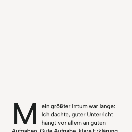
M
ein größter Irrtum war lange:
Ich dachte, guter Unterricht
hängt vor allem an guten
Aufgaben. Gute Aufgabe, klare Erklärung,