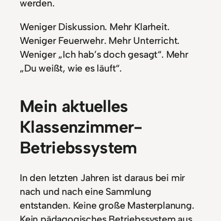
werden.
Weniger Diskussion. Mehr Klarheit.
Weniger Feuerwehr. Mehr Unterricht.
Weniger „Ich hab’s doch gesagt“. Mehr
„Du weißt, wie es läuft“.
Mein aktuelles
Klassenzimmer-
Betriebssystem
In den letzten Jahren ist daraus bei mir
nach und nach eine Sammlung
entstanden. Keine große Masterplanung.
Kein pädagogisches Betriebssystem aus