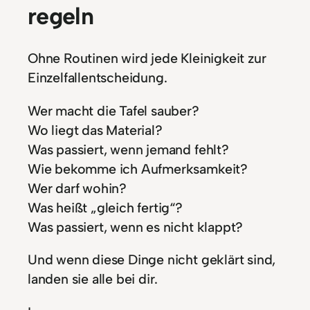
regeln
Ohne Routinen wird jede Kleinigkeit zur
Einzelfallentscheidung.
Wer macht die Tafel sauber?
Wo liegt das Material?
Was passiert, wenn jemand fehlt?
Wie bekomme ich Aufmerksamkeit?
Wer darf wohin?
Was heißt „gleich fertig“?
Was passiert, wenn es nicht klappt?
Und wenn diese Dinge nicht geklärt sind,
landen sie alle bei dir.