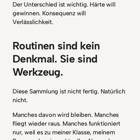
Der Unterschied ist wichtig. Härte will
gewinnen. Konsequenz will
Verlässlichkeit.
Routinen sind kein
Denkmal. Sie sind
Werkzeug.
Diese Sammlung ist nicht fertig. Natürlich
nicht.
Manches davon wird bleiben. Manches
fliegt wieder raus. Manches funktioniert
nur, weil es zu meiner Klasse, meinem