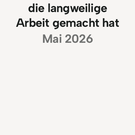
die langweilige
Arbeit gemacht hat
Mai 2026