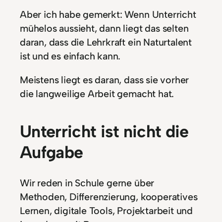
Aber ich habe gemerkt: Wenn Unterricht
mühelos aussieht, dann liegt das selten
daran, dass die Lehrkraft ein Naturtalent
ist und es einfach kann.
Meistens liegt es daran, dass sie vorher
die langweilige Arbeit gemacht hat.
Unterricht ist nicht die
Aufgabe
Wir reden in Schule gerne über
Methoden, Differenzierung, kooperatives
Lernen, digitale Tools, Projektarbeit und