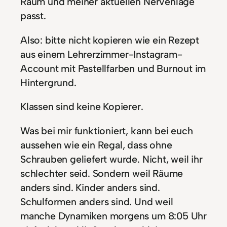
Raum und meiner aktuellen Nervenlage
passt.
Also: bitte nicht kopieren wie ein Rezept
aus einem Lehrerzimmer-Instagram-
Account mit Pastellfarben und Burnout im
Hintergrund.
Klassen sind keine Kopierer.
Was bei mir funktioniert, kann bei euch
aussehen wie ein Regal, dass ohne
Schrauben geliefert wurde. Nicht, weil ihr
schlechter seid. Sondern weil Räume
anders sind. Kinder anders sind.
Schulformen anders sind. Und weil
manche Dynamiken morgens um 8:05 Uhr