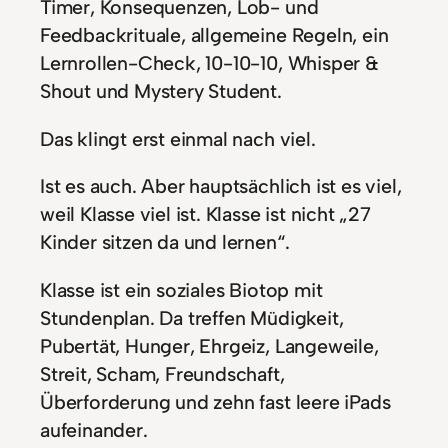
Timer, Konsequenzen, Lob- und
Feedbackrituale, allgemeine Regeln, ein
Lernrollen-Check, 10-10-10, Whisper &
Shout und Mystery Student.
Das klingt erst einmal nach viel.
Ist es auch. Aber hauptsächlich ist es viel,
weil Klasse viel ist. Klasse ist nicht „27
Kinder sitzen da und lernen“.
Klasse ist ein soziales Biotop mit
Stundenplan. Da treffen Müdigkeit,
Pubertät, Hunger, Ehrgeiz, Langeweile,
Streit, Scham, Freundschaft,
Überforderung und zehn fast leere iPads
aufeinander.