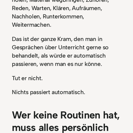
Reden, Warten, Klären, Aufräumen,
Nachholen, Runterkommen,
Weitermachen.
Das ist der ganze Kram, den man in
Gesprächen über Unterricht gerne so
behandelt, als würde er automatisch
passieren, wenn man es nur könne.
Tut er nicht.
Nichts passiert automatisch.
Wer keine Routinen hat,
muss alles persönlich