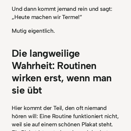
Und dann kommt jemand rein und sagt:
„Heute machen wir Terme!“
Mutig eigentlich.
Die langweilige
Wahrheit: Routinen
wirken erst, wenn man
sie übt
Hier kommt der Teil, den oft niemand
hören will: Eine Routine funktioniert nicht,
weil sie auf einem schönen Plakat steht.