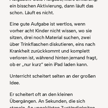
ein bisschen Aktivierung, dann läuft das
schon. Läuft es nicht.
Eine gute Aufgabe ist wertlos, wenn
vorher acht Kinder nicht wissen, wo sie
sitzen, drei noch Material suchen, zwei
über Trinkflaschen diskutieren, eins nach
Krankheit zurückkommt und komplett
verloren ist, während hinten jemand fragt,
ob er „nur kurz“ sein iPad laden kann.
Unterricht scheitert selten an der großen
Idee.
Er scheitert oft an den kleinen
Übergängen. An Sekunden, die sich
stapeln. An ungeklärten Zuständigkeiten.