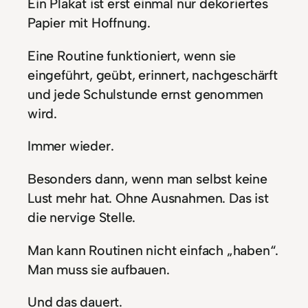
Ein Plakat ist erst einmal nur dekoriertes
Papier mit Hoffnung.
Eine Routine funktioniert, wenn sie
eingeführt, geübt, erinnert, nachgeschärft
und jede Schulstunde ernst genommen
wird.
Immer wieder.
Besonders dann, wenn man selbst keine
Lust mehr hat. Ohne Ausnahmen. Das ist
die nervige Stelle.
Man kann Routinen nicht einfach „haben“.
Man muss sie aufbauen.
Und das dauert.