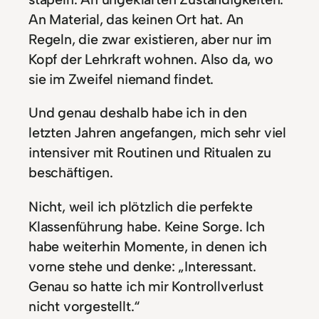
An Material, das keinen Ort hat. An
Regeln, die zwar existieren, aber nur im
Kopf der Lehrkraft wohnen. Also da, wo
sie im Zweifel niemand findet.
Und genau deshalb habe ich in den
letzten Jahren angefangen, mich sehr viel
intensiver mit Routinen und Ritualen zu
beschäftigen.
Nicht, weil ich plötzlich die perfekte
Klassenführung habe. Keine Sorge. Ich
habe weiterhin Momente, in denen ich
vorne stehe und denke: „Interessant.
Genau so hatte ich mir Kontrollverlust
nicht vorgestellt.“