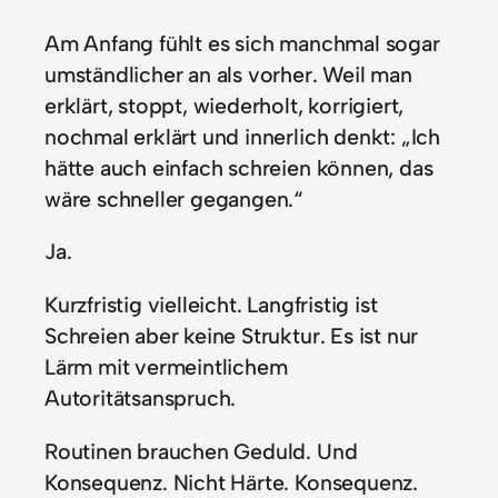
Am Anfang fühlt es sich manchmal sogar
umständlicher an als vorher. Weil man
erklärt, stoppt, wiederholt, korrigiert,
nochmal erklärt und innerlich denkt: „Ich
hätte auch einfach schreien können, das
wäre schneller gegangen.“
Ja.
Kurzfristig vielleicht. Langfristig ist
Schreien aber keine Struktur. Es ist nur
Lärm mit vermeintlichem
Autoritätsanspruch.
Routinen brauchen Geduld. Und
Konsequenz. Nicht Härte. Konsequenz.