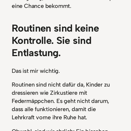
eine Chance bekommt.
Routinen sind keine
Kontrolle. Sie sind
Entlastung.
Das ist mir wichtig.
Routinen sind nicht dafür da, Kinder zu
dressieren wie Zirkustiere mit
Federmäppchen. Es geht nicht darum,
dass alle funktionieren, damit die
Lehrkraft vorne ihre Ruhe hat.