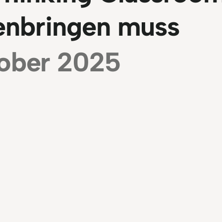
nbringen muss
ober 2025