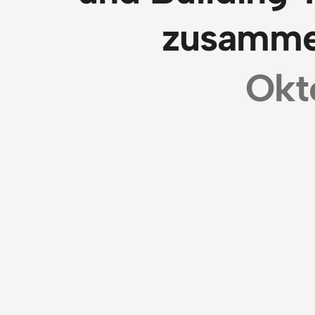
zusamme
Okt