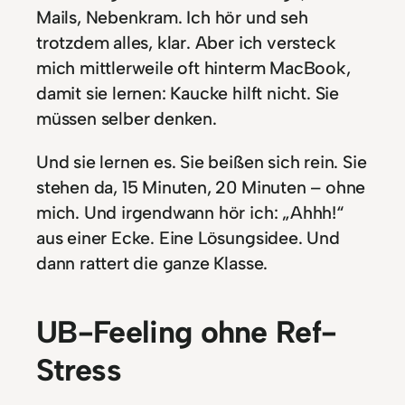
Mails, Nebenkram. Ich hör und seh
trotzdem alles, klar. Aber ich versteck
mich mittlerweile oft hinterm MacBook,
damit sie lernen: Kaucke hilft nicht. Sie
müssen selber denken.
Und sie lernen es. Sie beißen sich rein. Sie
stehen da, 15 Minuten, 20 Minuten – ohne
mich. Und irgendwann hör ich: „Ahhh!“
aus einer Ecke. Eine Lösungsidee. Und
dann rattert die ganze Klasse.
UB-Feeling ohne Ref-
Stress