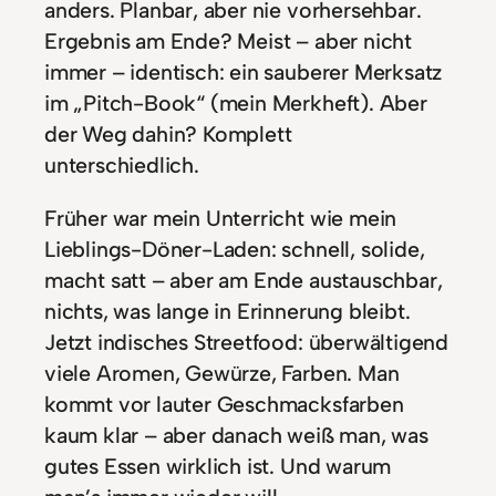
anders. Planbar, aber nie vorhersehbar.
Ergebnis am Ende? Meist – aber nicht
immer – identisch: ein sauberer Merksatz
im „Pitch-Book“ (mein Merkheft). Aber
der Weg dahin? Komplett
unterschiedlich.
Früher war mein Unterricht wie mein
Lieblings-Döner-Laden: schnell, solide,
macht satt – aber am Ende austauschbar,
nichts, was lange in Erinnerung bleibt.
Jetzt indisches Streetfood: überwältigend
viele Aromen, Gewürze, Farben. Man
kommt vor lauter Geschmacksfarben
kaum klar – aber danach weiß man, was
gutes Essen wirklich ist. Und warum