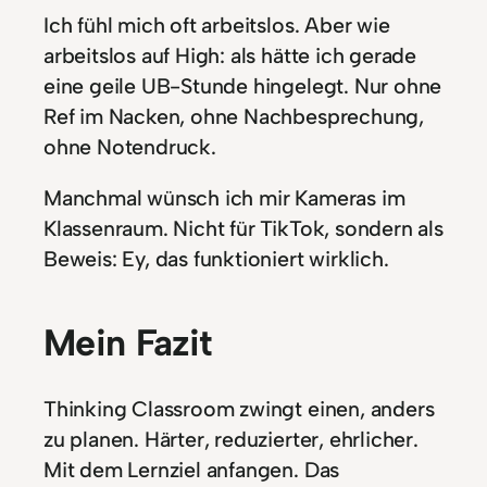
Ich fühl mich oft arbeitslos. Aber wie
arbeitslos auf High: als hätte ich gerade
eine geile UB-Stunde hingelegt. Nur ohne
Ref im Nacken, ohne Nachbesprechung,
ohne Notendruck.
Manchmal wünsch ich mir Kameras im
Klassenraum. Nicht für TikTok, sondern als
Beweis: Ey, das funktioniert wirklich.
Mein Fazit
Thinking Classroom zwingt einen, anders
zu planen. Härter, reduzierter, ehrlicher.
Mit dem Lernziel anfangen. Das