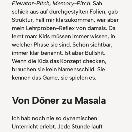
Elevator-Pitch, Memory-Pitch.
Sah
schick aus auf durchgestylten Folien, gab
Struktur, half mir klarzukommen, war aber
mein Lehrproben-Reflex von damals. Da
lernt man: Kids müssen immer wissen, in
welcher Phase sie sind. Schön sichtbar,
immer klar benannt. Ist aber Bullshit.
Wenn die Kids das Konzept checken,
brauchen sie kein Namensschild. Sie
kennen das Game, sie spielen es.
Von Döner zu Masala
Ich hab noch nie so dynamischen
Unterricht erlebt. Jede Stunde läuft