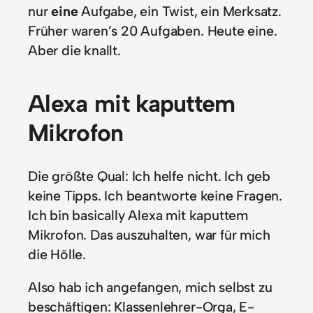
nur
eine
Aufgabe, ein Twist, ein Merksatz.
Früher waren’s 20 Aufgaben. Heute eine.
Aber die knallt.
Alexa mit kaputtem
Mikrofon
Die größte Qual: Ich helfe nicht. Ich geb
keine Tipps. Ich beantworte keine Fragen.
Ich bin basically Alexa mit kaputtem
Mikrofon. Das auszuhalten, war für mich
die Hölle.
Also hab ich angefangen, mich selbst zu
beschäftigen: Klassenlehrer-Orga, E-