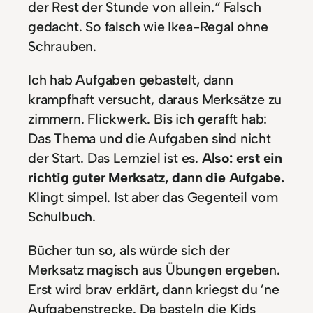
der Rest der Stunde von allein.“ Falsch
gedacht. So falsch wie Ikea-Regal ohne
Schrauben.
Ich hab Aufgaben gebastelt, dann
krampfhaft versucht, daraus Merksätze zu
zimmern. Flickwerk. Bis ich gerafft hab:
Das Thema und die Aufgaben sind nicht
der Start. Das Lernziel ist es.
Also: erst ein
richtig guter Merksatz, dann die Aufgabe.
Klingt simpel. Ist aber das Gegenteil vom
Schulbuch.
Bücher tun so, als würde sich der
Merksatz magisch aus Übungen ergeben.
Erst wird brav erklärt, dann kriegst du ’ne
Aufgabenstrecke. Da basteln die Kids