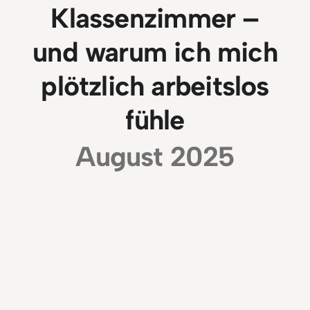
Klassenzimmer –
und warum ich mich
plötzlich arbeitslos
fühle
August 2025