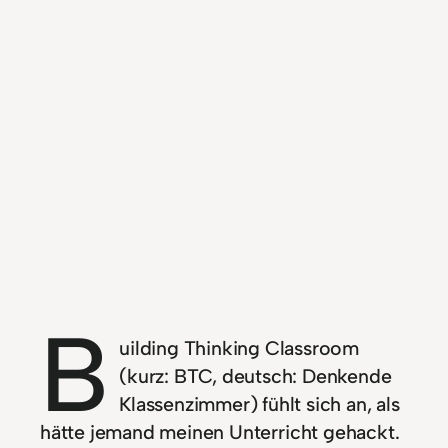
B
uilding Thinking Classroom
(kurz: BTC, deutsch: Denkende
Klassenzimmer) fühlt sich an, als
hätte jemand meinen Unterricht gehackt.