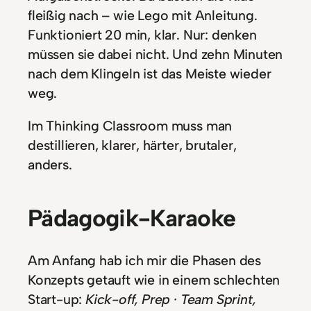
fleißig nach – wie Lego mit Anleitung.
Funktioniert 20 min, klar. Nur: denken
müssen sie dabei nicht. Und zehn Minuten
nach dem Klingeln ist das Meiste wieder
weg.
Im Thinking Classroom muss man
destillieren, klarer, härter, brutaler,
anders.
Pädagogik-Karaoke
Am Anfang hab ich mir die Phasen des
Konzepts getauft wie in einem schlechten
Start-up:
Kick-off, Prep · Team Sprint,