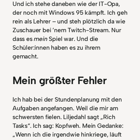
Und ich stehe daneben wie der IT-Opa,
der noch mit Windows 95 kämpft. Ich geh
rein als Lehrer – und steh plötzlich da wie
Zuschauer bei ’nem Twitch-Stream. Nur
dass es
mein
Spiel war. Und die
Schüler:innen haben es zu ihrem
gemacht.
Mein größter Fehler
Ich hab bei der Stundenplanung mit den
Aufgaben angefangen. Weil die mir am
schwersten fielen. Liljedahl sagt „Rich
Tasks“. Ich sag: Kopfweh. Mein Gedanke:
„Wenn ich die irgendwie hinkriege, läuft