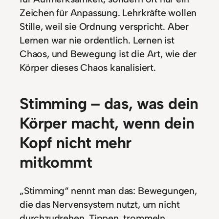
Zeichen für Anpassung. Lehrkräfte wollen
Stille, weil sie Ordnung verspricht. Aber
Lernen war nie ordentlich. Lernen ist
Chaos, und Bewegung ist die Art, wie der
Körper dieses Chaos kanalisiert.
Stimming – das, was dein
Körper macht, wenn dein
Kopf nicht mehr
mitkommt
„Stimming“ nennt man das: Bewegungen,
die das Nervensystem nutzt, um nicht
durchzudrehen. Tippen, trommeln,