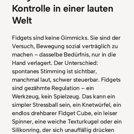
Kontrolle in einer lauten
Welt
Fidgets sind keine Gimmicks. Sie sind der
Versuch, Bewegung sozial verträglich zu
machen – dasselbe Bedürfnis, nur in die
Hand verlagert. Der Unterschied:
spontanes Stimming ist sichtbar,
manchmal laut, schwer steuerbar. Fidgets
sind gezähmte Regulation – ein
Werkzeug, kein Spielzeug. Das kann ein
simpler Stressball sein, ein Knetwürfel, ein
endlos drehbarer Fidget Cube, ein leiser
Spinner, eine weiche Texturkugel oder ein
Silikonring, der sich unauffällig drücken