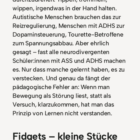
wippen, irgendwas in der Hand halten.
Autistische Menschen brauchen das zur
Reizregulierung, Menschen mit ADHS zur
Dopaminsteuerung, Tourette-Betroffene
zum Spannungsabbau. Aber ehrlich
gesagt – fast alle neurodivergenten
Schüler:innen mit ASS und ADHS machen
es. Nur dass manche gelernt haben, es zu
verstecken. Und genau da fängt der
pädagogische Fehler an: Wenn man
Bewegung als Störung liest, statt als
Versuch, klarzukommen, hat man das
Prinzip von Lernen nicht verstanden.
Fidgets – kleine Stücke