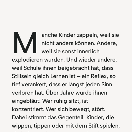
M
anche Kinder zappeln, weil sie
nicht anders können. Andere,
weil sie sonst innerlich
explodieren würden. Und wieder andere,
weil Schule ihnen beigebracht hat, dass
Stillsein gleich Lernen ist – ein Reflex, so
tief verankert, dass er längst jeden Sinn
verloren hat. Über Jahre wurde ihnen
eingebläut: Wer ruhig sitzt, ist
konzentriert. Wer sich bewegt, stört.
Dabei stimmt das Gegenteil. Kinder, die
wippen, tippen oder mit dem Stift spielen,