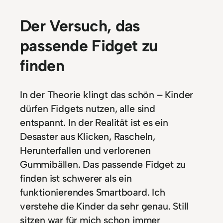
Der Versuch, das
passende Fidget zu
finden
In der Theorie klingt das schön – Kinder
dürfen Fidgets nutzen, alle sind
entspannt. In der Realität ist es ein
Desaster aus Klicken, Rascheln,
Herunterfallen und verlorenen
Gummibällen. Das passende Fidget zu
finden ist schwerer als ein
funktionierendes Smartboard. Ich
verstehe die Kinder da sehr genau. Still
sitzen war für mich schon immer