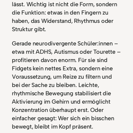
lässt. Wichtig ist nicht die Form, sondern
die Funktion: etwas in den Fingern zu
haben, das Widerstand, Rhythmus oder
Struktur gibt.
Gerade neurodivergente Schüler:innen –
etwa mit ADHS, Autismus oder Tourette –
profitieren davon enorm. Für sie sind
Fidgets kein nettes Extra, sondern eine
Voraussetzung, um Reize zu filtern und
bei der Sache zu bleiben. Leichte,
rhythmische Bewegung stabilisiert die
Aktivierung im Gehirn und ermöglicht
Konzentration überhaupt erst. Oder
einfacher gesagt: Wer sich ein bisschen
bewegt, bleibt im Kopf präsent.