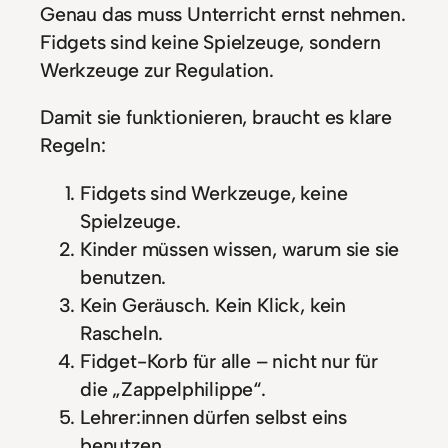
Genau das muss Unterricht ernst nehmen.
Fidgets sind keine Spielzeuge, sondern
Werkzeuge zur Regulation.
Damit sie funktionieren, braucht es klare
Regeln:
Fidgets sind Werkzeuge, keine
Spielzeuge.
Kinder müssen wissen, warum sie sie
benutzen.
Kein Geräusch. Kein Klick, kein
Rascheln.
Fidget-Korb für alle – nicht nur für
die „Zappelphilippe“.
Lehrer:innen dürfen selbst eins
benutzen.