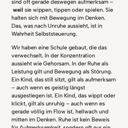
sind oft gerade deswegen aufmerksam –
weil
sie wippen, tippen oder spielen. Sie
halten sich mit Bewegung im Denken.
Das, was nach Unruhe aussieht, ist in
Wahrheit Selbststeuerung.
Wir haben eine Schule gebaut, die das
verwechselt. In der Konzentration
aussieht wie Gehorsam. In der Ruhe als
Leistung gilt und Bewegung als Störung.
Ein Kind, das still sitzt, gilt als aufmerksam
– auch wenn es geistig längst
ausgestiegen ist. Ein Kind, das wippt oder
klickt, gilt als unruhig – auch wenn es
gerade völlig im Flow ist, hellwach und
mitten im Denken. Ruhe ist kein Beweis
für Aufmerksamkeit, sondern oft nur ein