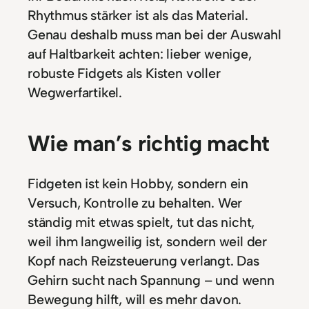
Rhythmus stärker ist als das Material.
Genau deshalb muss man bei der Auswahl
auf Haltbarkeit achten: lieber wenige,
robuste Fidgets als Kisten voller
Wegwerfartikel.
Wie man’s richtig macht
Fidgeten ist kein Hobby, sondern ein
Versuch, Kontrolle zu behalten. Wer
ständig mit etwas spielt, tut das nicht,
weil ihm langweilig ist, sondern weil der
Kopf nach Reizsteuerung verlangt. Das
Gehirn sucht nach Spannung – und wenn
Bewegung hilft, will es mehr davon.