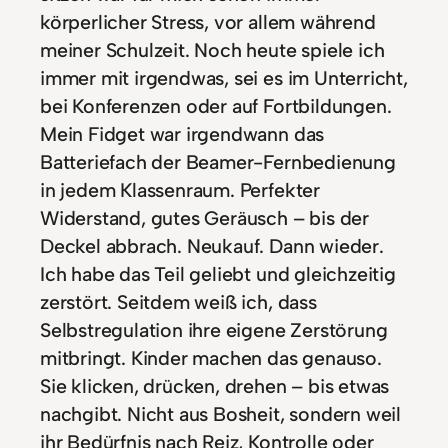
körperlicher Stress, vor allem während
meiner Schulzeit. Noch heute spiele ich
immer mit irgendwas, sei es im Unterricht,
bei Konferenzen oder auf Fortbildungen.
Mein Fidget war irgendwann das
Batteriefach der Beamer-Fernbedienung
in jedem Klassenraum. Perfekter
Widerstand, gutes Geräusch – bis der
Deckel abbrach. Neukauf. Dann wieder.
Ich habe das Teil geliebt und gleichzeitig
zerstört. Seitdem weiß ich, dass
Selbstregulation ihre eigene Zerstörung
mitbringt. Kinder machen das genauso.
Sie klicken, drücken, drehen – bis etwas
nachgibt. Nicht aus Bosheit, sondern weil
ihr Bedürfnis nach Reiz, Kontrolle oder