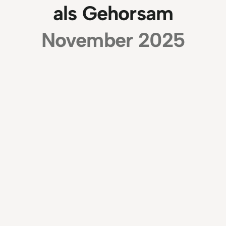
als Gehorsam
November 2025