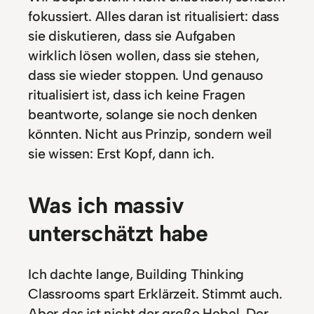
fokussiert. Alles daran ist ritualisiert: dass
sie diskutieren, dass sie Aufgaben
wirklich lösen wollen, dass sie stehen,
dass sie wieder stoppen. Und genauso
ritualisiert ist, dass ich keine Fragen
beantworte, solange sie noch denken
könnten. Nicht aus Prinzip, sondern weil
sie wissen: Erst Kopf, dann ich.
Was ich massiv
unterschätzt habe
Ich dachte lange, Building Thinking
Classrooms spart Erklärzeit. Stimmt auch.
Aber das ist nicht der große Hebel. Der