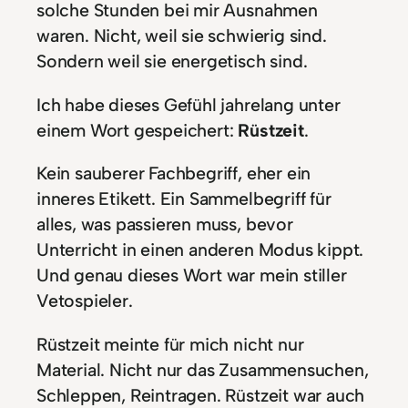
solche Stunden bei mir Ausnahmen
waren. Nicht, weil sie schwierig sind.
Sondern weil sie energetisch sind.
Ich habe dieses Gefühl jahrelang unter
einem Wort gespeichert:
Rüstzeit
.
Kein sauberer Fachbegriff, eher ein
inneres Etikett. Ein Sammelbegriff für
alles, was passieren muss, bevor
Unterricht in einen anderen Modus kippt.
Und genau dieses Wort war mein stiller
Vetospieler.
Rüstzeit meinte für mich nicht nur
Material. Nicht nur das Zusammensuchen,
Schleppen, Reintragen. Rüstzeit war auch