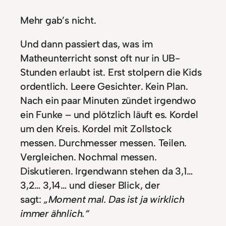
Mehr gab’s nicht.
Und dann passiert das, was im
Matheunterricht sonst oft nur in UB-
Stunden erlaubt ist. Erst stolpern die Kids
ordentlich. Leere Gesichter. Kein Plan.
Nach ein paar Minuten zündet irgendwo
ein Funke – und plötzlich läuft es. Kordel
um den Kreis. Kordel mit Zollstock
messen. Durchmesser messen. Teilen.
Vergleichen. Nochmal messen.
Diskutieren. Irgendwann stehen da 3,1…
3,2… 3,14… und dieser Blick, der
sagt:
„Moment mal. Das ist ja wirklich
immer ähnlich.“