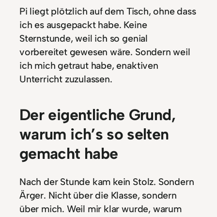
Pi liegt plötzlich auf dem Tisch, ohne dass
ich es ausgepackt habe. Keine
Sternstunde, weil ich so genial
vorbereitet gewesen wäre. Sondern weil
ich mich getraut habe, enaktiven
Unterricht zuzulassen.
Der eigentliche Grund,
warum ich’s so selten
gemacht habe
Nach der Stunde kam kein Stolz. Sondern
Ärger. Nicht über die Klasse, sondern
über mich. Weil mir klar wurde, warum