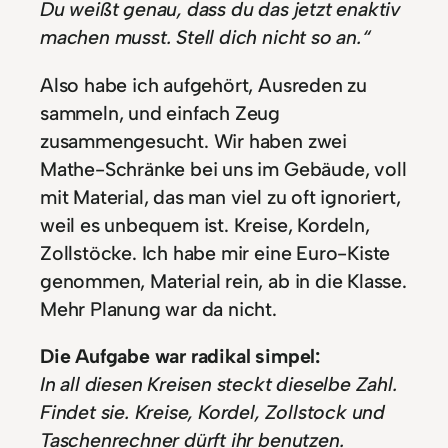
Du weißt genau, dass du das jetzt enaktiv
machen musst. Stell dich nicht so an.“
Also habe ich aufgehört, Ausreden zu
sammeln, und einfach Zeug
zusammengesucht. Wir haben zwei
Mathe-Schränke bei uns im Gebäude, voll
mit Material, das man viel zu oft ignoriert,
weil es unbequem ist. Kreise, Kordeln,
Zollstöcke. Ich habe mir eine Euro-Kiste
genommen, Material rein, ab in die Klasse.
Mehr Planung war da nicht.
Die Aufgabe war radikal simpel:
In all diesen Kreisen steckt dieselbe Zahl.
Findet sie. Kreise, Kordel, Zollstock und
Taschenrechner dürft ihr benutzen.