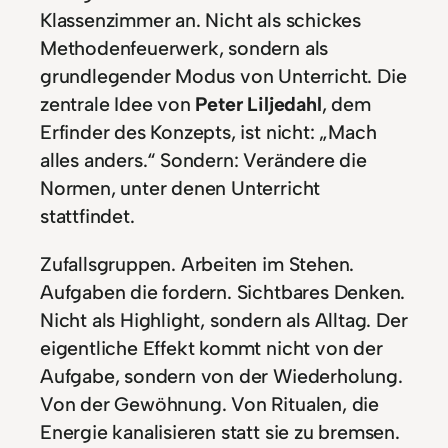
Klassenzimmer an. Nicht als schickes
Methodenfeuerwerk, sondern als
grundlegender Modus von Unterricht. Die
zentrale Idee von
Peter Liljedahl
, dem
Erfinder des Konzepts, ist nicht: „Mach
alles anders.“ Sondern: Verändere die
Normen, unter denen Unterricht
stattfindet.
Zufallsgruppen. Arbeiten im Stehen.
Aufgaben die fordern. Sichtbares Denken.
Nicht als Highlight, sondern als Alltag. Der
eigentliche Effekt kommt nicht von der
Aufgabe, sondern von der Wiederholung.
Von der Gewöhnung. Von Ritualen, die
Energie kanalisieren statt sie zu bremsen.