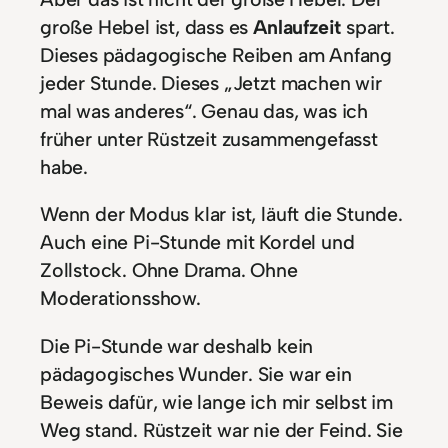
große Hebel ist, dass es
Anlaufzeit
spart.
Dieses pädagogische Reiben am Anfang
jeder Stunde. Dieses „Jetzt machen wir
mal was anderes“. Genau das, was ich
früher unter Rüstzeit zusammengefasst
habe.
Wenn der Modus klar ist, läuft die Stunde.
Auch eine Pi-Stunde mit Kordel und
Zollstock. Ohne Drama. Ohne
Moderationsshow.
Die Pi-Stunde war deshalb kein
pädagogisches Wunder. Sie war ein
Beweis dafür, wie lange ich mir selbst im
Weg stand. Rüstzeit war nie der Feind. Sie