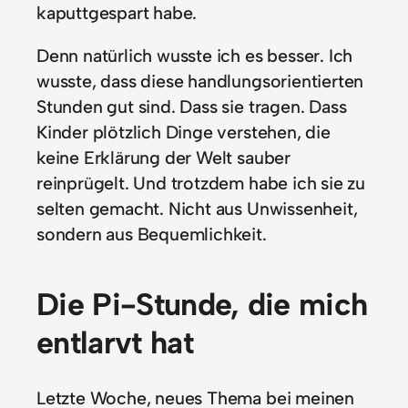
kaputtgespart habe.
Denn natürlich wusste ich es besser. Ich
wusste, dass diese handlungsorientierten
Stunden gut sind. Dass sie tragen. Dass
Kinder plötzlich Dinge verstehen, die
keine Erklärung der Welt sauber
reinprügelt. Und trotzdem habe ich sie zu
selten gemacht. Nicht aus Unwissenheit,
sondern aus Bequemlichkeit.
Die Pi-Stunde, die mich
entlarvt hat
Letzte Woche, neues Thema bei meinen