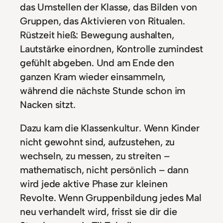
das Umstellen der Klasse, das Bilden von
Gruppen, das Aktivieren von Ritualen.
Rüstzeit hieß: Bewegung aushalten,
Lautstärke einordnen, Kontrolle zumindest
gefühlt abgeben. Und am Ende den
ganzen Kram wieder einsammeln,
während die nächste Stunde schon im
Nacken sitzt.
Dazu kam die Klassenkultur. Wenn Kinder
nicht gewohnt sind, aufzustehen, zu
wechseln, zu messen, zu streiten –
mathematisch, nicht persönlich – dann
wird jede aktive Phase zur kleinen
Revolte. Wenn Gruppenbildung jedes Mal
neu verhandelt wird, frisst sie dir die