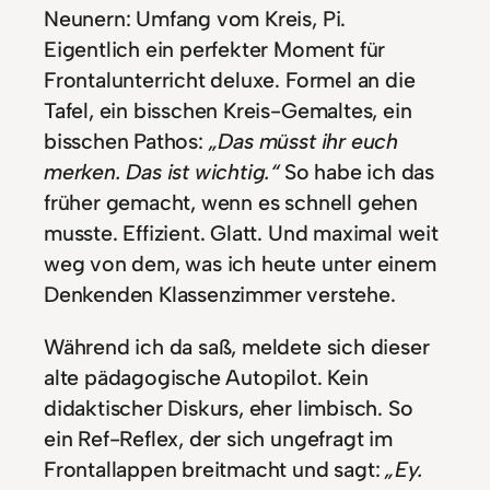
Neunern: Umfang vom Kreis, Pi.
Eigentlich ein perfekter Moment für
Frontalunterricht deluxe. Formel an die
Tafel, ein bisschen Kreis-Gemaltes, ein
bisschen Pathos:
„Das müsst ihr euch
merken. Das ist wichtig.“
So habe ich das
früher gemacht, wenn es schnell gehen
musste. Effizient. Glatt. Und maximal weit
weg von dem, was ich heute unter einem
Denkenden Klassenzimmer verstehe.
Während ich da saß, meldete sich dieser
alte pädagogische Autopilot. Kein
didaktischer Diskurs, eher limbisch. So
ein Ref-Reflex, der sich ungefragt im
Frontallappen breitmacht und sagt:
„Ey.