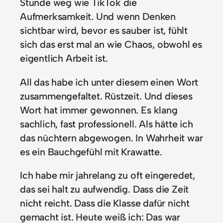
Stunde weg wie TikTok die
Aufmerksamkeit. Und wenn Denken
sichtbar wird, bevor es sauber ist, fühlt
sich das erst mal an wie Chaos, obwohl es
eigentlich Arbeit ist.
All das habe ich unter diesem einen Wort
zusammengefaltet. Rüstzeit. Und dieses
Wort hat immer gewonnen. Es klang
sachlich, fast professionell. Als hätte ich
das nüchtern abgewogen. In Wahrheit war
es ein Bauchgefühl mit Krawatte.
Ich habe mir jahrelang zu oft eingeredet,
das sei halt zu aufwendig. Dass die Zeit
nicht reicht. Dass die Klasse dafür nicht
gemacht ist. Heute weiß ich: Das war