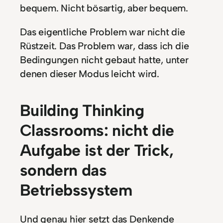
bequem. Nicht bösartig, aber bequem.
Das eigentliche Problem war nicht die
Rüstzeit. Das Problem war, dass ich die
Bedingungen nicht gebaut hatte, unter
denen dieser Modus leicht wird.
Building Thinking
Classrooms: nicht die
Aufgabe ist der Trick,
sondern das
Betriebssystem
Und genau hier setzt das Denkende