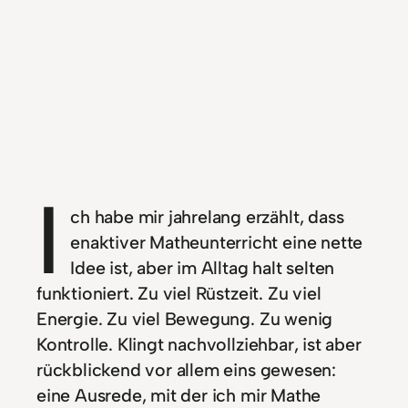
I
ch habe mir jahrelang erzählt, dass
enaktiver Matheunterricht eine nette
Idee ist, aber im Alltag halt selten
funktioniert. Zu viel Rüstzeit. Zu viel
Energie. Zu viel Bewegung. Zu wenig
Kontrolle. Klingt nachvollziehbar, ist aber
rückblickend vor allem eins gewesen:
eine Ausrede, mit der ich mir Mathe