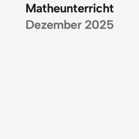
Matheunterricht
Dezember 2025