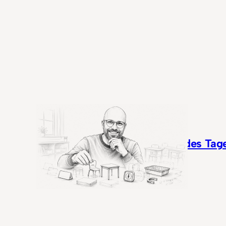
Nudge des Tage
Mai 2026