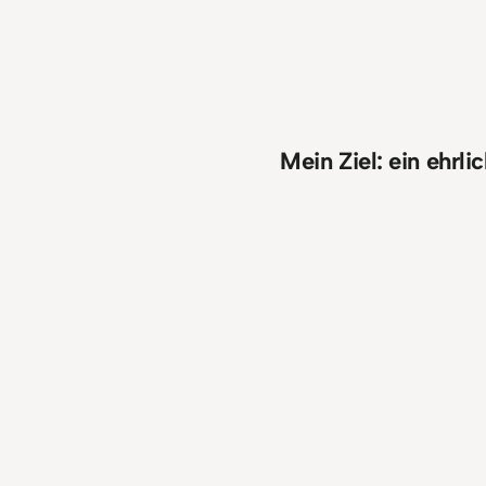
Mein Ziel: ein ehrl