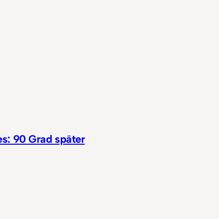
s: 90 Grad später