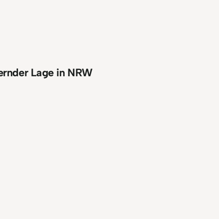
rdernder Lage in NRW