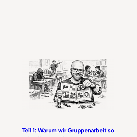
Teil 1: Warum wir Gruppenarbeit so