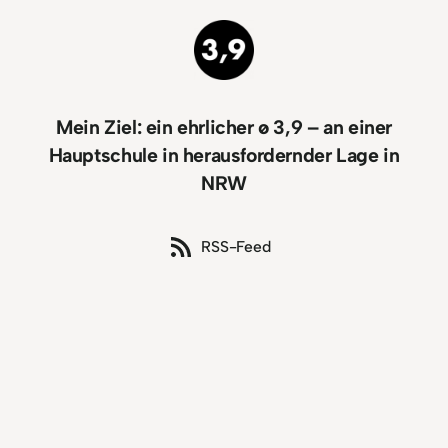
Mein Ziel: ein ehrlicher ø 3,9 – an einer
Hauptschule in herausfordernder Lage in
NRW
RSS-Feed